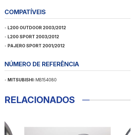
COMPATÍVEIS
-
L200 OUTDOOR 2003/2012
-
L200 SPORT 2003/2012
-
PAJERO SPORT 2001/2012
NÚMERO DE REFERÊNCIA
-
MITSUBISHI:
MB154080
RELACIONADOS