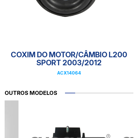
COXIM DO MOTOR/CÂMBIO L200
SPORT 2003/2012
ACX14064
OUTROS MODELOS